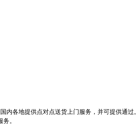
内各地提供点对点送货上门服务，并可提供通过
服务。