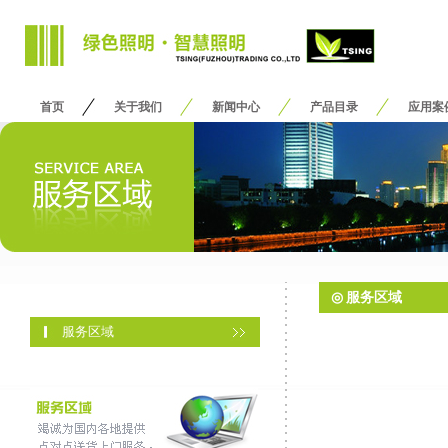
首页
关于我们
新闻中心
产品目录
应用案
◎
服务区域
服务区域