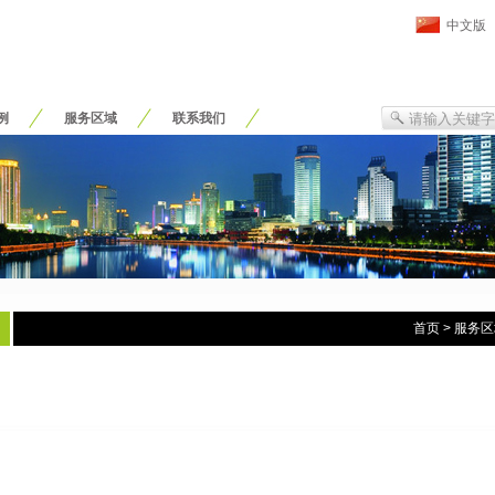
中文版
例
服务区域
联系我们
首页
>
服务区